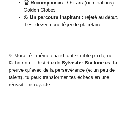
🏆
Récompenses
: Oscars (nominations),
Golden Globes
💪
Un parcours inspirant
: rejeté au début,
il est devenu une légende planétaire
✨ Moralité : même quand tout semble perdu, ne
lâche rien ! L’histoire de
Sylvester Stallone
est la
preuve qu’avec de la persévérance (et un peu de
talent), tu peux transformer tes échecs en une
réussite incroyable.