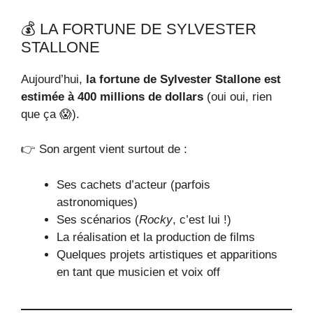
💰 LA FORTUNE DE SYLVESTER
STALLONE
Aujourd’hui,
la fortune de Sylvester Stallone est
estimée à 400 millions de dollars
(oui oui, rien
que ça 😱).
👉 Son argent vient surtout de :
Ses cachets d’acteur (parfois
astronomiques)
Ses scénarios (
Rocky
, c’est lui !)
La réalisation et la production de films
Quelques projets artistiques et apparitions
en tant que musicien et voix off