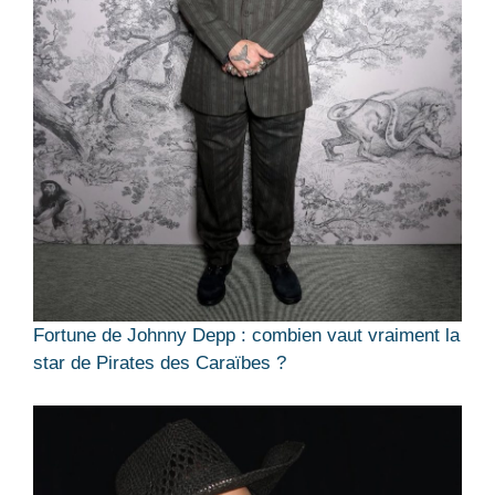
Fortune de Johnny Depp : combien vaut vraiment la
star de Pirates des Caraïbes ?