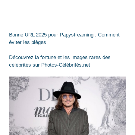
Bonne URL 2025 pour Papystreaming : Comment
éviter les pièges
Découvrez la fortune et les images rares des
célébrités sur Photos-Célébrités.net