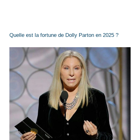
Quelle est la fortune de Dolly Parton en 2025 ?