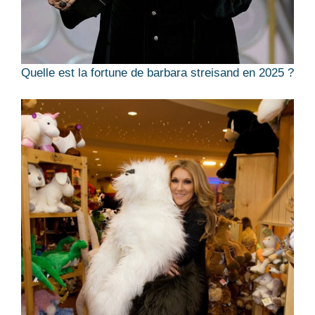
Quelle est la fortune de barbara streisand en 2025 ?