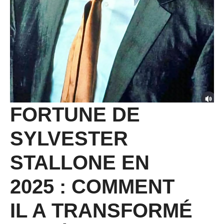
FORTUNE DE
SYLVESTER
STALLONE EN
2025 : COMMENT
IL A TRANSFORMÉ