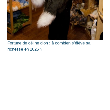
Fortune de céline dion : à combien s’élève sa
richesse en 2025 ?