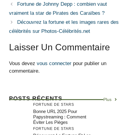
Fortune de Johnny Depp : combien vaut
vraiment la star de Pirates des Caraïbes ?
Découvrez la fortune et les images rares des
célébrités sur Photos-Célébrités.net
Laisser Un Commentaire
Vous devez
vous connecter
pour publier un
commentaire.
POSTS RÉCENTS
Plus
FORTUNE DE STARS
Bonne URL 2025 Pour
Papystreaming : Comment
Éviter Les Pièges
FORTUNE DE STARS